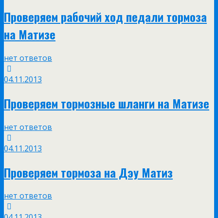
Проверяем рабочий ход педали тормоза
на Матизе
нет ответов
04.11.2013
Проверяем тормозные шланги на Матизе
нет ответов
04.11.2013
Проверяем тормоза на Дэу Матиз
нет ответов
04.11.2013