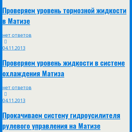
Проверяем уровень тормозной жидкости
в Матизе
нет ответов
04.11.2013
Проверяем уровень жидкости в системе
охлаждения Матиза
нет ответов
04.11.2013
Прокачиваем систему гидроусилителя
рулевого управления на Матизе