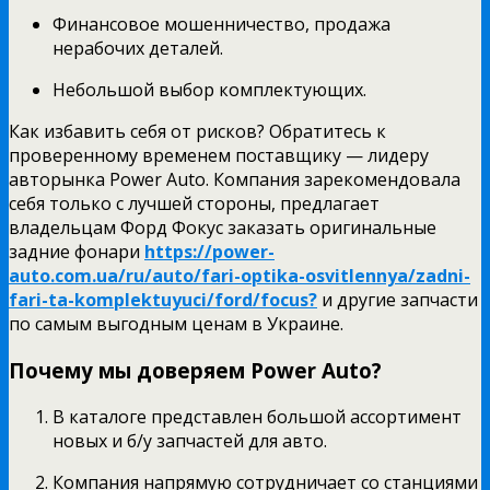
Финансовое мошенничество, продажа
нерабочих деталей.
Небольшой выбор комплектующих.
Как избавить себя от рисков? Обратитесь к
проверенному временем поставщику — лидеру
авторынка Power Auto. Компания зарекомендовала
себя только с лучшей стороны, предлагает
владельцам Форд Фокус заказать оригинальные
задние фонари
https://power-
auto.com.ua/ru/auto/fari-optika-osvitlennya/zadni-
fari-ta-komplektuyuci/ford/focus?
и другие запчасти
по самым выгодным ценам в Украине.
Почему мы доверяем Power Auto?
В каталоге представлен большой ассортимент
новых и б/у запчастей для авто.
Компания напрямую сотрудничает со станциями