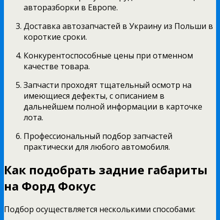
авторазборки в Европе.
Доставка автозапчастей в Украину из Польши в
короткие сроки.
Конкурентоспособные цены при отменном
качестве товара.
Запчасти проходят тщательный осмотр на
имеющиеся дефекты, с описанием в
дальнейшем полной информации в карточке
лота.
Профессиональный подбор запчастей
практически для любого автомобиля.
Как подобрать задние габариты
на Форд Фокус
Подбор осуществляется несколькими способами: