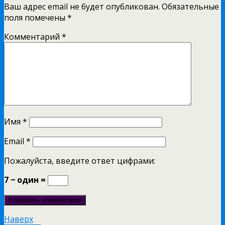
Ваш адрес email не будет опубликован.
Обязательные
поля помечены
*
Комментарий
*
Имя
*
Email
*
Пожалуйста, введите ответ цифрами:
7 − один =
Наверх