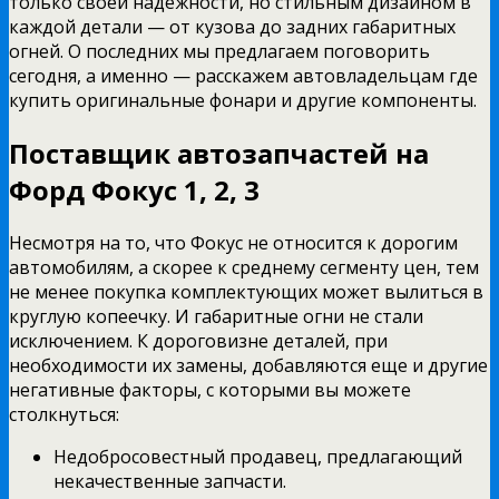
только своей надежности, но стильным дизайном в
каждой детали — от кузова до задних габаритных
огней. О последних мы предлагаем поговорить
сегодня, а именно — расскажем автовладельцам где
купить оригинальные фонари и другие компоненты.
Поставщик автозапчастей на
Форд Фокус 1, 2, 3
Несмотря на то, что Фокус не относится к дорогим
автомобилям, а скорее к среднему сегменту цен, тем
не менее покупка комплектующих может вылиться в
круглую копеечку. И габаритные огни не стали
исключением. К дороговизне деталей, при
необходимости их замены, добавляются еще и другие
негативные факторы, с которыми вы можете
столкнуться:
Недобросовестный продавец, предлагающий
некачественные запчасти.