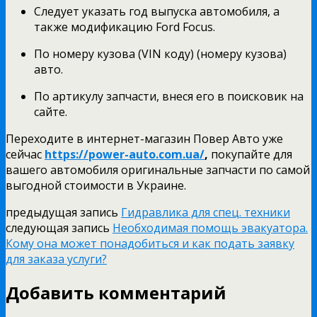
Следует указать год выпуска автомобиля, а
также модификацию Ford Focus.
По номеру кузова (VIN коду) (номеру кузова)
авто.
По артикулу запчасти, внеся его в поисковик на
сайте.
Переходите в интернет-магазин Повер Авто уже
сейчас
https://power-auto.com.ua/
,
покупайте для
вашего автомобиля оригинальные запчасти по самой
выгодной стоимости в Украине.
предыдущая запись
Гидравлика для спец. техники
следующая запись
Необходимая помощь эвакуатора.
Кому она может понадобиться и как подать заявку
для заказа услуги?
Добавить комментарий