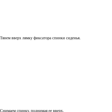
Тянем вверх лямку фиксатора спинки сиденья.
Снимаем спинку, поднимая ее вверх.