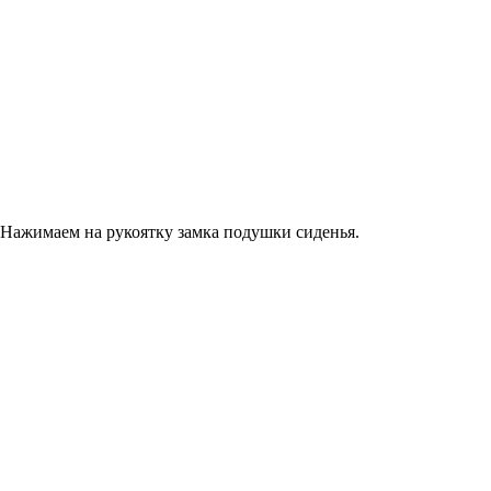
Нажимаем на рукоятку замка подушки сиденья.