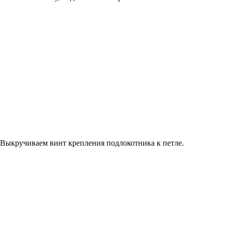
Выкручиваем винт крепления подлокотника к петле.