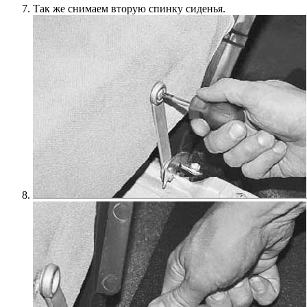
Так же снимаем вторую спинку сиденья.