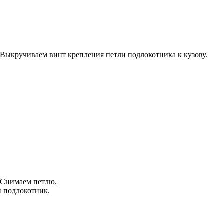
Выкручиваем винт крепления петли подлокотника к кузову.
Снимаем петлю.
 подлокотник.