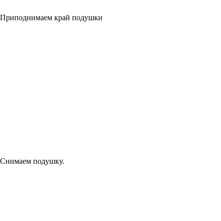
Приподнимаем край подушки
Снимаем подушку.