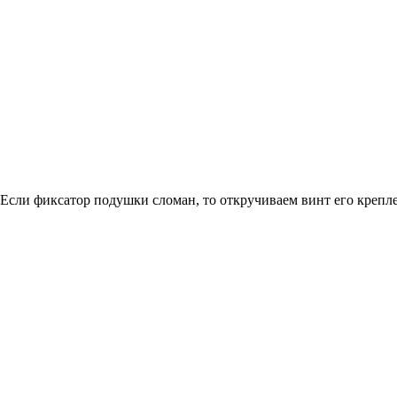
Если фиксатор подушки сломан, то откручиваем винт его крепл