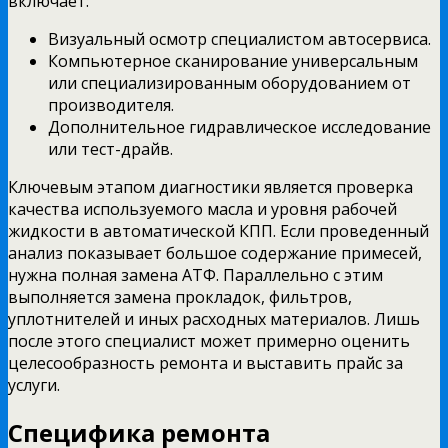
включает:
Визуальный осмотр специалистом автосервиса.
Компьютерное сканирование универсальным
или специализированным оборудованием от
производителя.
Дополнительное гидравлическое исследование
или тест-драйв.
Ключевым этапом диагностики является проверка
качества используемого масла и уровня рабочей
жидкости в автоматической КПП. Если проведенный
анализ показывает большое содержание примесей,
нужна полная замена АТФ. Параллельно с этим
выполняется замена прокладок, фильтров,
уплотнителей и иных расходных материалов. Лишь
после этого специалист может примерно оценить
целесообразность ремонта и выставить прайс за
услуги.
Специфика ремонта