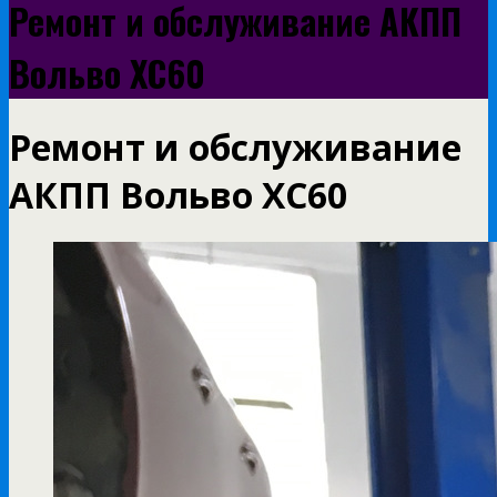
Ремонт и обслуживание АКПП
Вольво XC60
Ремонт и обслуживание
АКПП Вольво XC60