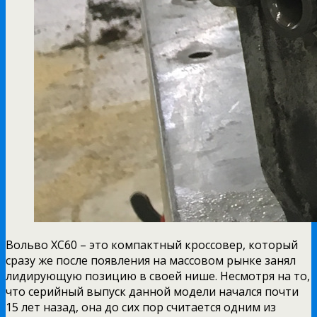
Вольво ХС60 – это компактный кроссовер, который
сразу же после появления на массовом рынке занял
лидирующую позицию в своей нише. Несмотря на то,
что серийный выпуск данной модели начался почти
15 лет назад, она до сих пор считается одним из