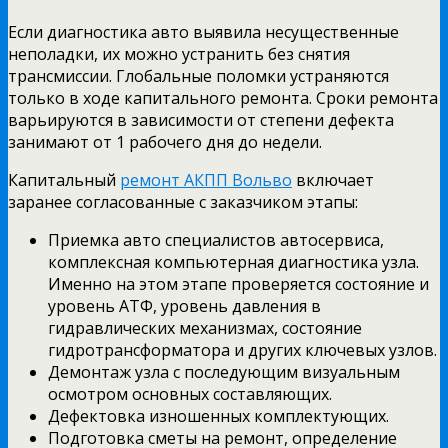
Если диагностика авто выявила несущественные
неполадки, их можно устранить без снятия
трансмиссии. Глобальные поломки устраняются
только в ходе капитального ремонта. Сроки ремонта
варьируются в зависимости от степени дефекта
занимают от 1 рабочего дня до недели.
Капитальный
ремонт АКПП Вольво
включает
заранее согласованные с заказчиком этапы:
Приемка авто специалистов автосервиса,
комплексная компьютерная диагностика узла.
Именно на этом этапе проверяется состояние и
уровень АТФ, уровень давления в
гидравлических механизмах, состояние
гидротрансформатора и других ключевых узлов.
Демонтаж узла с последующим визуальным
осмотром основных составляющих.
Дефектовка изношенных комплектующих.
Подготовка сметы на ремонт, определение