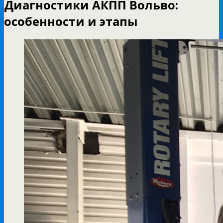
Диагностики АКПП Вольво:
особенности и этапы