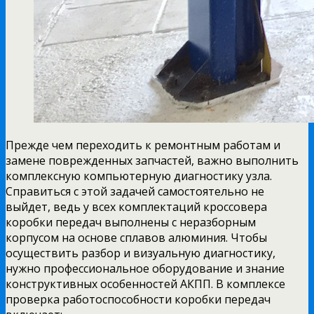
Прежде чем переходить к ремонтным работам и
замене поврежденных запчастей, важно выполнить
комплексную компьютерную диагностику узла.
Справиться с этой задачей самостоятельно не
выйдет, ведь у всех комплектаций кроссовера
коробки передач выполнены с неразборным
корпусом на основе сплавов алюминия. Чтобы
осуществить разбор и визуальную диагностику,
нужно профессиональное оборудование и знание
конструктивных особенностей АКПП. В комплексе
проверка работоспособности коробки передач