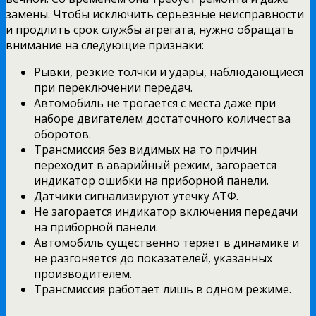
замены. Чтобы исключить серьезные неисправности
и продлить срок службы агрегата, нужно обращать
внимание на следующие признаки:
Рывки, резкие толчки и удары, наблюдающиеся
при переключении передач.
Автомобиль не трогается с места даже при
наборе двигателем достаточного количества
оборотов.
Трансмиссия без видимых на то причин
переходит в аварийный режим, загорается
индикатор ошибки на приборной панели.
Датчики сигнализируют утечку АТФ.
Не загорается индикатор включения передачи
на приборной панели.
Автомобиль существенно теряет в динамике и
не разгоняется до показателей, указанных
производителем.
Трансмиссия работает лишь в одном режиме.