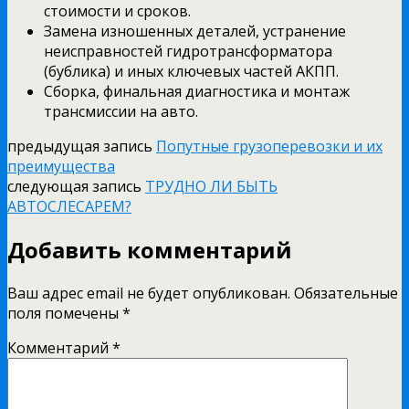
стоимости и сроков.
Замена изношенных деталей, устранение
неисправностей гидротрансформатора
(бублика) и иных ключевых частей АКПП.
Сборка, финальная диагностика и монтаж
трансмиссии на авто.
предыдущая запись
Попутные грузоперевозки и их
преимущества
следующая запись
ТРУДНО ЛИ БЫТЬ
АВТОСЛЕСАРЕМ?
Добавить комментарий
Ваш адрес email не будет опубликован.
Обязательные
поля помечены
*
Комментарий
*