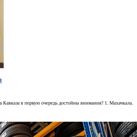
а
да Кавказа в первую очередь достойны внимания? 1. Махачкала.