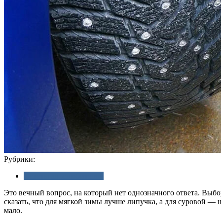
Рубрики:
Советы автолюбителям
Это вечный вопрос, на который нет однозначного ответа. Выбо
сказать, что для мягкой зимы лучше липучка, а для суровой —
мало.