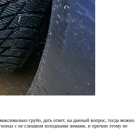
аксимально грубо, дать ответ, на данный вопрос, тогда можно
регионах с не слишком холодными зимами, и причин этому не