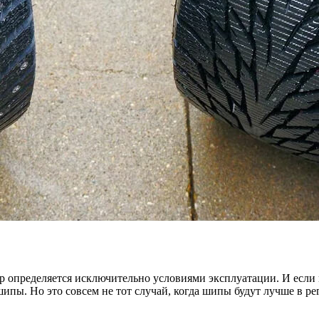
р определяется исключительно условиями эксплуатации. И если м
 шипы. Но это совсем не тот случай, когда шипы будут лучше в 