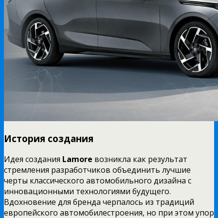
История создания
Идея создания
Lamore
возникла как результат
стремления разработчиков объединить лучшие
черты классического автомобильного дизайна с
инновационными технологиями будущего.
Вдохновение для бренда черпалось из традиций
европейского автомобилестроения, но при этом упор