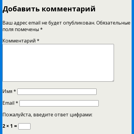
Добавить комментарий
Ваш адрес email не будет опубликован.
Обязательные
поля помечены
*
Комментарий
*
Имя
*
Email
*
Пожалуйста, введите ответ цифрами:
2 × 1 =