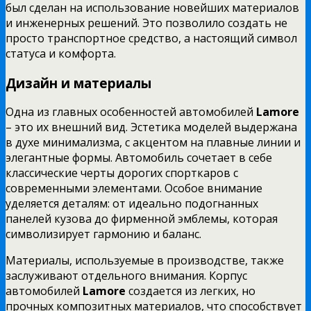
был сделан на использование новейших материалов
и инженерных решений. Это позволило создать не
просто транспортное средство, а настоящий символ
статуса и комфорта.
Дизайн и материалы
Одна из главных особенностей автомобилей
Lamore
– это их внешний вид. Эстетика моделей выдержана
в духе минимализма, с акцентом на плавные линии и
элегантные формы. Автомобиль сочетает в себе
классические черты дорогих спорткаров с
современными элементами. Особое внимание
уделяется деталям: от идеально подогнанных
панелей кузова до фирменной эмблемы, которая
символизирует гармонию и баланс.
Материалы, используемые в производстве, также
заслуживают отдельного внимания. Корпус
автомобилей
Lamore
создается из легких, но
прочных композитных материалов, что способствует