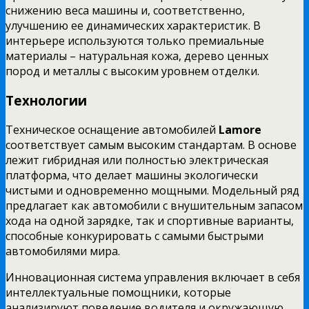
снижению веса машины и, соответственно,
улучшению ее динамических характеристик. В
интерьере используются только премиальные
материалы – натуральная кожа, дерево ценных
пород и металлы с высоким уровнем отделки.
Технологии
Техническое оснащение автомобилей
Lamore
соответствует самым высоким стандартам. В основе
лежит гибридная или полностью электрическая
платформа, что делает машины экологически
чистыми и одновременно мощными. Модельный ряд
предлагает как автомобили с внушительным запасом
хода на одной зарядке, так и спортивные варианты,
способные конкурировать с самыми быстрыми
автомобилями мира.
Инновационная система управления включает в себя
интеллектуальные помощники, которые
анализируют поведение водителя и окружающую