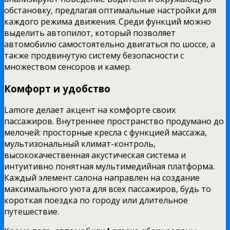
обстановку, предлагая оптимальные настройки для
каждого режима движения. Среди функций можно
выделить автопилот, который позволяет
автомобилю самостоятельно двигаться по шоссе, а
также продвинутую систему безопасности с
множеством сенсоров и камер.
Комфорт и удобство
Lamore делает акцент на комфорте своих
пассажиров. Внутреннее пространство продумано до
мелочей: просторные кресла с функцией массажа,
мультизональный климат-контроль,
высококачественная акустическая система и
интуитивно понятная мультимедийная платформа.
Каждый элемент салона направлен на создание
максимального уюта для всех пассажиров, будь то
короткая поездка по городу или длительное
путешествие.