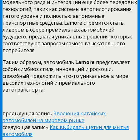
модельного ряда и интеграции еще более передовых
технологий, таких как системы автопилотирования
пятого уровня и полностью автономные
транспортные средства. Lamore стремится стать
лидером в сфере премиальных автомобилей
будущего, предлагая уникальные решения, которые
соответствуют запросам самого взыскательного
потребителя.
Таким образом, автомобиль
Lamore
представляет
собой симбиоз стиля, инноваций и роскоши,
способный предложить что-то уникальное в мире
высоких технологий и премиального
автотранспорта.
предыдущая запись
Эволюция китайских
автомобилей на мировом рынке
следующая запись
Как выбирать щетки для мытья
автомобиля