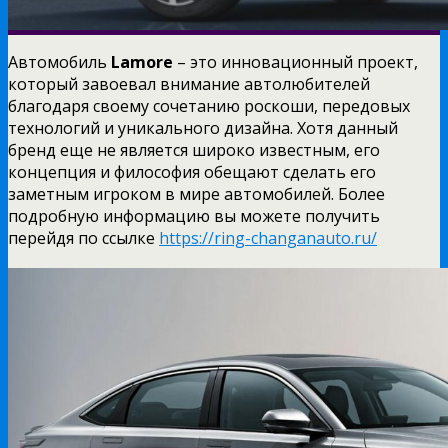
Автомобиль
Lamore
– это инновационный проект,
который завоевал внимание автолюбителей
благодаря своему сочетанию роскоши, передовых
технологий и уникального дизайна. Хотя данный
бренд еще не является широко известным, его
концепция и философия обещают сделать его
заметным игроком в мире автомобилей. Более
подробную информацию вы можете получить
перейдя по ссылке
https://ring-changanauto.ru/