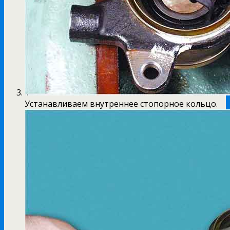
Устанавливаем внутреннее стопорное кольцо.