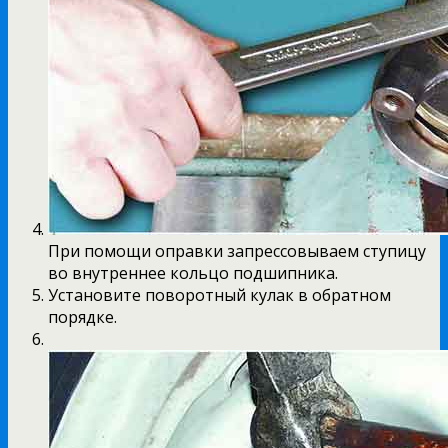
При помощи оправки запрессовываем ступицу
во внутреннее кольцо подшипника.
Установите поворотный кулак в обратном
порядке.