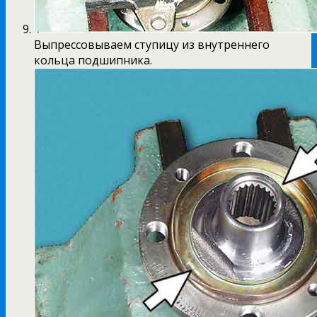
Выпрессовываем ступицу из внутреннего
кольца подшипника.