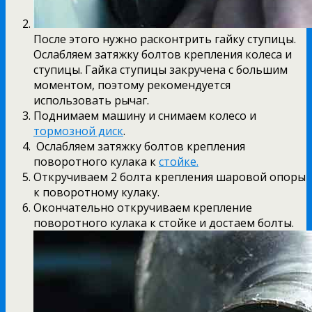
После этого нужно расконтрить гайку ступицы.
Ослабляем затяжку болтов крепления колеса и
ступицы. Гайка ступицы закручена с большим
моментом, поэтому рекомендуется
использовать рычаг.
Поднимаем машину и снимаем колесо и
тормозной диск
.
Ослабляем затяжку болтов крепления
поворотного кулака к
стойке.
Откручиваем 2 болта крепления шаровой опоры
к поворотному кулаку.
Окончательно откручиваем крепление
поворотного кулака к стойке и достаем болты.