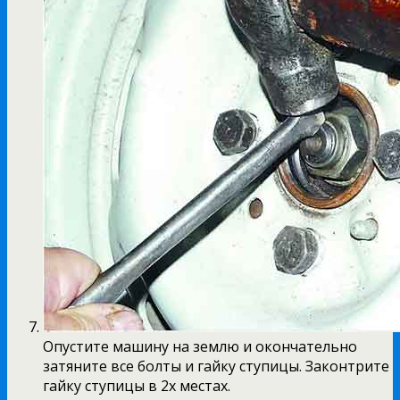
Опустите машину на землю и окончательно
затяните все болты и гайку ступицы. Законтрите
гайку ступицы в 2х местах.