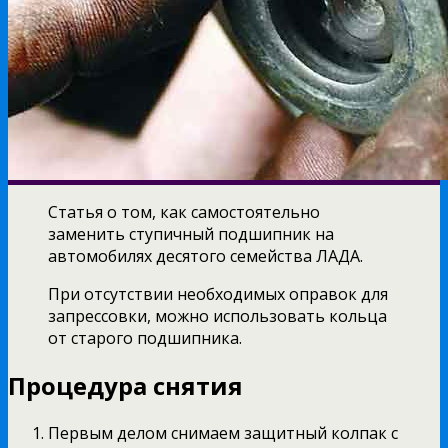
Статья о том, как самостоятельно
заменить ступичный подшипник на
автомобилях десятого семейства ЛАДА.
При отсутствии необходимых оправок для
запрессовки, можно использовать кольца
от старого подшипника.
Процедура снятия
Первым делом снимаем защитный колпак с