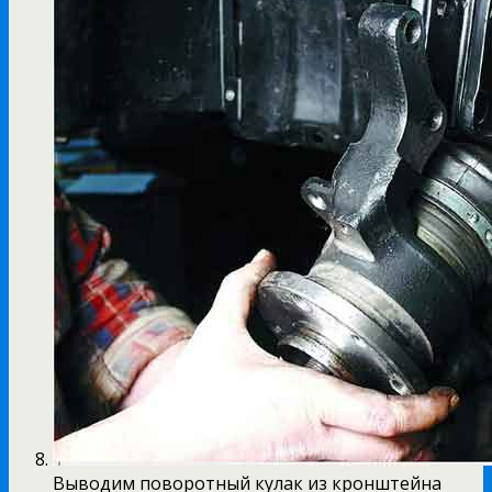
Выводим поворотный кулак из кронштейна