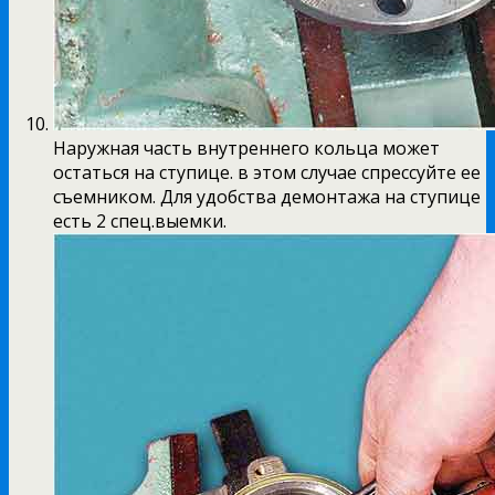
Наружная часть внутреннего кольца может
остаться на ступице. в этом случае спрессуйте ее
съемником. Для удобства демонтажа на ступице
есть 2 спец.выемки.