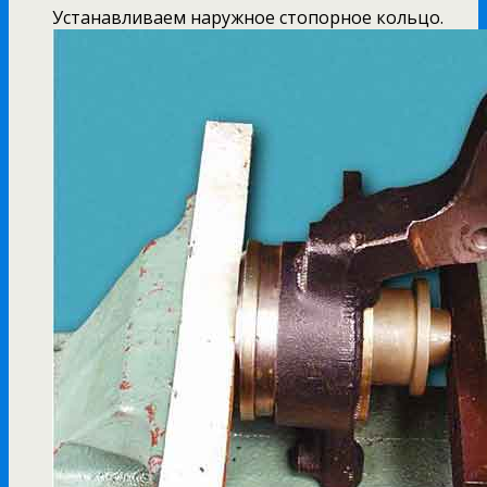
Устанавливаем наружное стопорное кольцо.