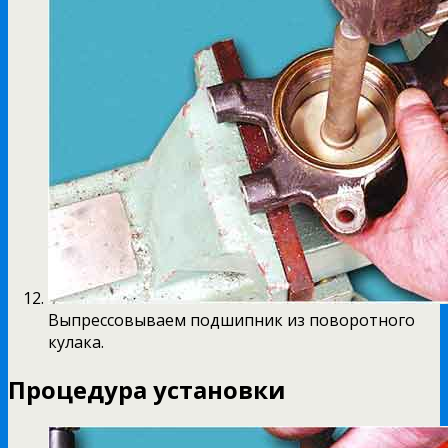
Выпрессовываем подшипник из поворотного
кулака.
Процедура установки