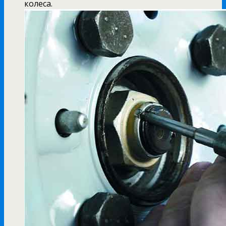
колеса.