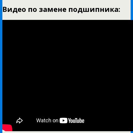
Видео по замене подшипника: