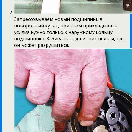
Запрессовываем новый подшипник в
поворотный кулак, при этом прикладывать
усилия нужно только к наружному кольцу
подшипника. Забивать подшипник нельзя, т.к.
он может разрушиться.