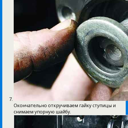
Окончательно откручиваем гайку ступицы и
снимаем упорную шайбу.