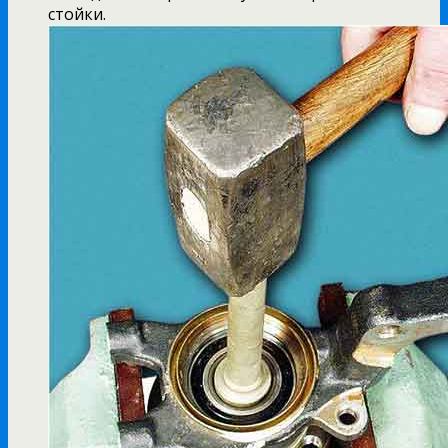
стойки.