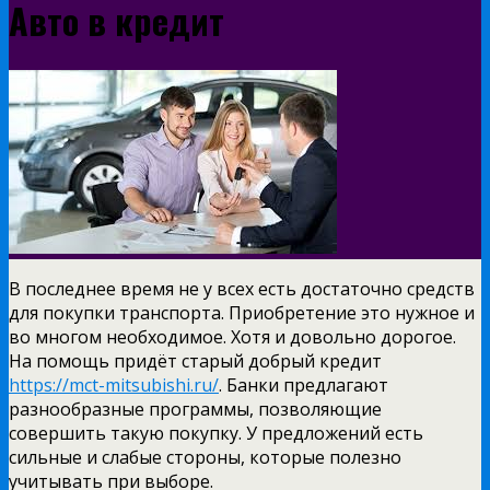
Авто в кредит
В последнее время не у всех есть достаточно средств
для покупки транспорта. Приобретение это нужное и
во многом необходимое. Хотя и довольно дорогое.
На помощь придёт старый добрый кредит
https://mct-mitsubishi.ru/
. Банки предлагают
разнообразные программы, позволяющие
совершить такую покупку. У предложений есть
сильные и слабые стороны, которые полезно
учитывать при выборе.