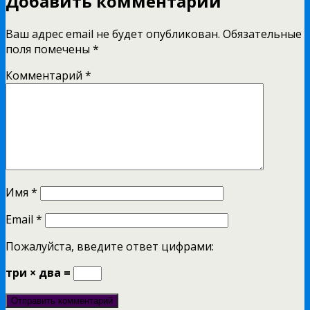
Добавить комментарий
Ваш адрес email не будет опубликован.
Обязательные
поля помечены
*
Комментарий
*
Имя
*
Email
*
Пожалуйста, введите ответ цифрами:
три × два =