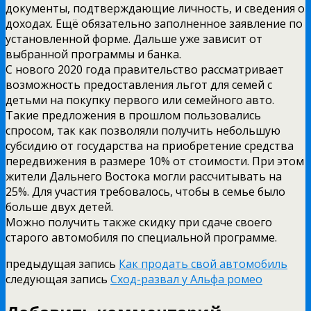
документы, подтверждающие личность, и сведения о
доходах. Ещё обязательно заполненное заявление по
установленной форме. Дальше уже зависит от
выбранной программы и банка.
С нового 2020 года правительство рассматривает
возможность предоставления льгот для семей с
детьми на покупку первого или семейного авто.
Такие предложения в прошлом пользовались
спросом, так как позволяли получить небольшую
субсидию от государства на приобретение средства
передвижения в размере 10% от стоимости. При этом
жители Дальнего Востока могли рассчитывать на
25%. Для участия требовалось, чтобы в семье было
больше двух детей.
Можно получить также скидку при сдаче своего
старого автомобиля по специальной программе.
предыдущая запись
Как продать свой автомобиль
следующая запись
Сход-развал у Альфа ромео