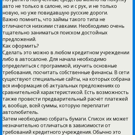
авто не только в салоне, но и с рук, и не только
новую, но уже повидавшую русские дороги.
Важно помнить, что займы такого типа не
отличаются низкими ставками. Необходимо очень
тщательно заниматься поиском достойных
предложений.
Как оформить?
Сделать это можно в любом кредитном учреждении
либо в автосалоне. Для начала необходимо
определиться с программой, изучить основные
требования, посчитать собственные финансы. В сети
существуют специальные сайты, на которых собрана
вся информация об актуальных предложениях со
сравнительной характеристикой. Есть возможность
также провести предварительный расчёт платежей
и, вообще, всей суммы, которую переплатит
автолюбитель.
Затем необходимо собрать бумаги. Список их может
незначительно отличаться в зависимости от
требований кредитного учреждения. Обычно это