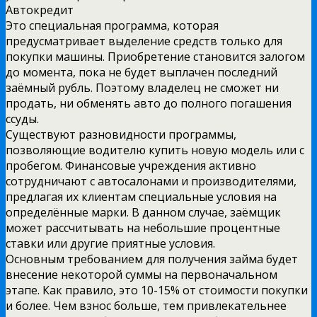
Автокредит
Это специальная программа, которая
предусматривает выделение средств только для
покупки машины. Приобретение становится залогом
до момента, пока не будет выплачен последний
заёмный рубль. Поэтому владелец не сможет ни
продать, ни обменять авто до полного погашения
ссуды.
Существуют разновидности программы,
позволяющие водителю купить новую модель или с
пробегом. Финансовые учреждения активно
сотрудничают с автосалонами и производителями,
предлагая их клиентам специальные условия на
определённые марки. В данном случае, заёмщик
может рассчитывать на небольшие процентные
ставки или другие приятные условия.
Основным требованием для получения займа будет
внесение некоторой суммы на первоначальном
этапе. Как правило, это 10-15% от стоимости покупки
и более. Чем взнос больше, тем привлекательнее