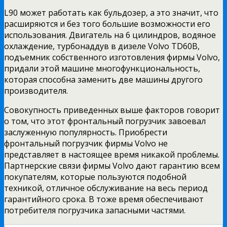
L90 может работать как бульдозер, а это значит, что
расширяются и без того большие возможности его
использования. Двигатель на 6 цилиндров, водяное
охлаждение, турбонаддув в дизеле Volvo TD60B,
подъемник собственного изготовления фирмы Volvo,
придали этой машине многофункциональность,
которая способна заменить две машины другого
производителя.
Совокупность приведенных выше факторов говорит
о том, что этот фронтальный погрузчик завоевал
заслуженную популярность. Приобрести
фронтальный погрузчик фирмы Volvo не
представляет в настоящее время никакой проблемы.
Партнерские связи фирмы Volvo дают гарантию всем
покупателям, которые пользуются подобной
техникой, отличное обслуживание на весь период
гарантийного срока. В тоже время обеспечивают
потребителя погрузчика запасными частями.