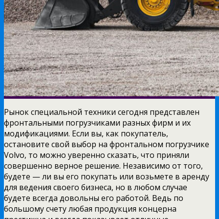
Рынок специальной техники сегодня представлен
фронтальными погрузчиками разных фирм и их
модификациями. Если вы, как покупатель,
остановите свой выбор на фронтальном погрузчике
Volvo, то можно уверенно сказать, что приняли
совершенно верное решение. Независимо от того,
будете — ли вы его покупать или возьмете в аренду
для ведения своего бизнеса, но в любом случае
будете всегда довольны его работой. Ведь по
большому счету любая продукция концерна