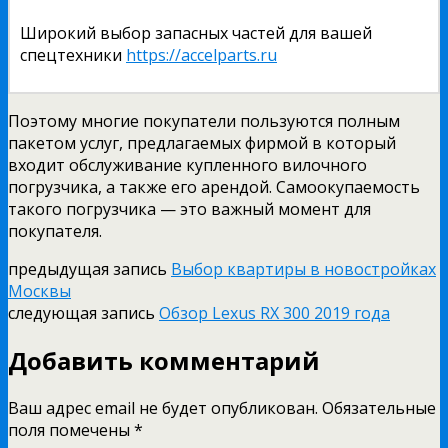
Широкий выбор запасных частей для вашей
спецтехники
https://accelparts.ru
Поэтому многие покупатели пользуются полным
пакетом услуг, предлагаемых фирмой в который
входит обслуживание купленного вилочного
погрузчика, а также его арендой. Самоокупаемость
такого погрузчика — это важный момент для
покупателя.
предыдущая запись
Выбор квартиры в новостройках
Москвы
следующая запись
Обзор Lexus RX 300 2019 года
Добавить комментарий
Ваш адрес email не будет опубликован.
Обязательные
поля помечены
*