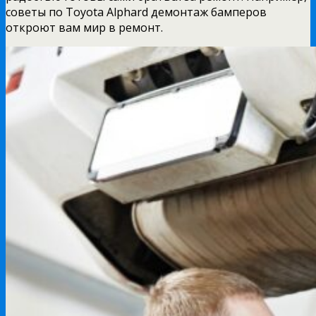
советы по Toyota Alphard демонтаж бамперов
откроют вам мир в ремонт.