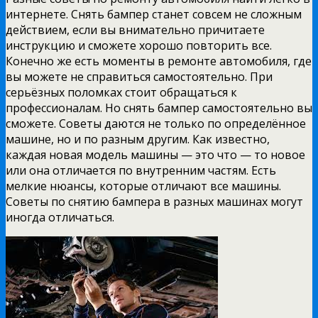
интернете. Снять бампер станет совсем не сложным
действием, если вы внимательно причитаете
инструкцию и сможете хорошо повторить все.
Конечно же есть моменты в ремонте автомобиля, где
вы можете не справиться самостоятельно. При
серьёзных поломках стоит обращаться к
профессионалам. Но снять бампер самостоятельно вы
сможете. Советы даются не только по определённое
машине, но и по разным другим. Как известно,
каждая новая модель машины — это что — то новое
или она отличается по внутренним частям. Есть
мелкие нюансы, которые отличают все машины.
Советы по снятию бампера в разных машинах могут
иногда отличаться.