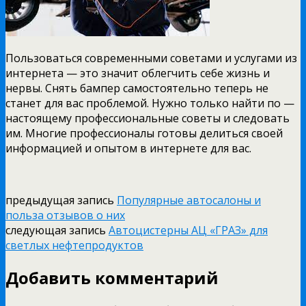
Пользоваться современными советами и услугами из
интернета — это значит облегчить себе жизнь и
нервы. Снять бампер самостоятельно теперь не
станет для вас проблемой. Нужно только найти по —
настоящему профессиональные советы и следовать
им. Многие профессионалы готовы делиться своей
информацией и опытом в интернете для вас.
предыдущая запись
Популярные автосалоны и
польза отзывов о них
следующая запись
Автоцистерны АЦ «ГРАЗ» для
светлых нефтепродуктов
Добавить комментарий